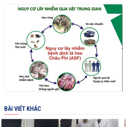
BÀI VIẾT KHÁC